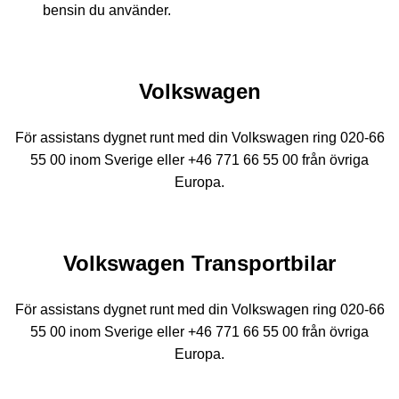
bensin du använder.
Volkswagen
För assistans dygnet runt med din Volkswagen ring 020-66
55 00 inom Sverige eller +46 771 66 55 00 från övriga
Europa.
Volkswagen Transportbilar
För assistans dygnet runt med din Volkswagen ring 020-66
55 00 inom Sverige eller +46 771 66 55 00 från övriga
Europa.