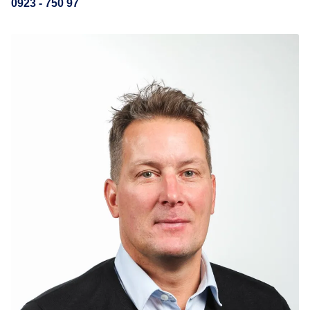
0923 - 750 97