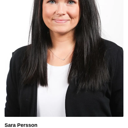
Sara Persson