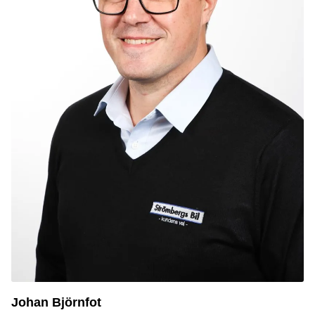
Johan Björnfot