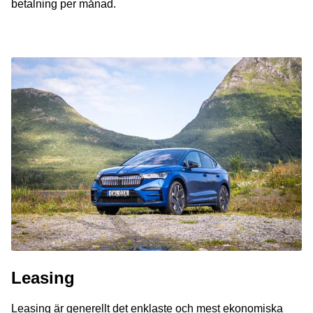
betalning per månad.
Leasing
Leasing är generellt det enklaste och mest ekonomiska